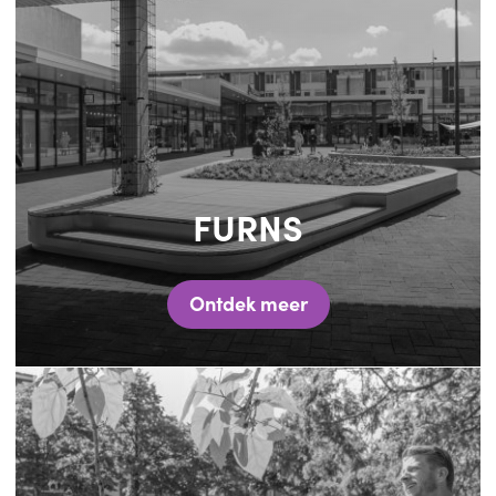
FURNS
Ontdek meer