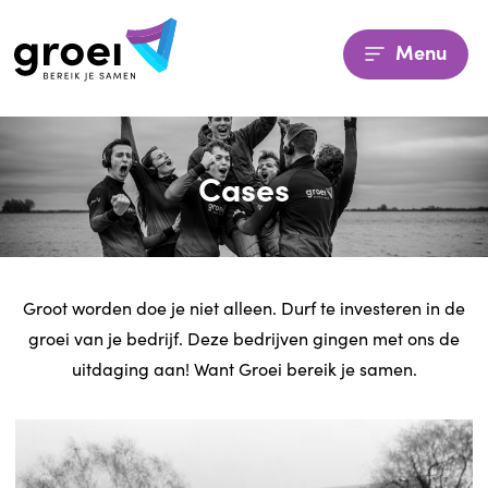
Menu
Cases
Groot worden doe je niet alleen. Durf te investeren in de
groei van je bedrijf. Deze bedrijven gingen met ons de
uitdaging aan! Want Groei bereik je samen.