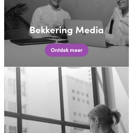
Bekkering Media
Ontdek meer