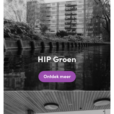
HIP Groen
Ontdek meer