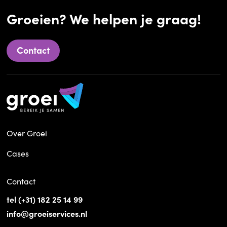
Groeien? We helpen je graag!
Contact
Over Groei
Cases
Contact
tel (+31) 182 25 14 99
info@groeiservices.nl