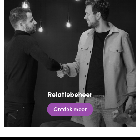
Relatiebeheer
Ontdek meer