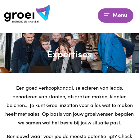
Menu
Expertises
Een goed verkoopkanaal, selecteren van leads,
benaderen van klanten, afspraken maken, klanten
belonen... Je kunt Groei inzetten voor alles wat te maken
heeft met sales. Op basis van jouw groeiwensen bepalen
we samen wat het beste bij jouw situatie past.
Benieuwd waar voor jou de meeste potentie ligt? Check