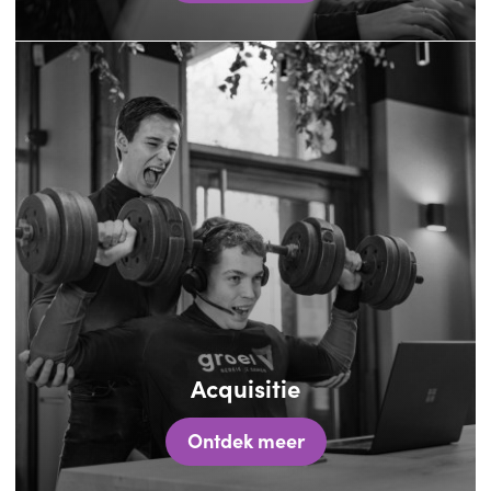
Acquisitie
Ontdek meer