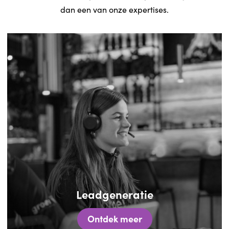
dan een van onze expertises.
Leadgeneratie
Ontdek meer